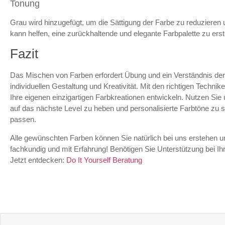
Tonung
Grau wird hinzugefügt, um die Sättigung der Farbe zu reduzieren
kann helfen, eine zurückhaltende und elegante Farbpalette zu erst
Fazit
Das Mischen von Farben erfordert Übung und ein Verständnis der 
individuellen Gestaltung und Kreativität. Mit den richtigen Techn
Ihre eigenen einzigartigen Farbkreationen entwickeln. Nutzen Sie
auf das nächste Level zu heben und personalisierte Farbtöne zu s
passen.
Alle gewünschten Farben können Sie natürlich bei uns erstehen u
fachkundig und mit Erfahrung! Benötigen Sie Unterstützung bei Ihr
Jetzt entdecken:
Do It Yourself Beratung