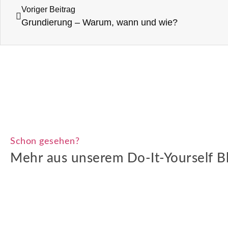
Voriger Beitrag
Grundierung – Warum, wann und wie?
Schon gesehen?
Mehr aus unserem Do-It-Yourself B