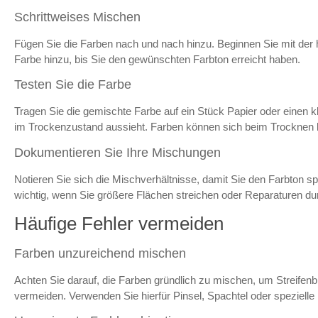
Schrittweises Mischen
Fügen Sie die Farben nach und nach hinzu. Beginnen Sie mit der 
Farbe hinzu, bis Sie den gewünschten Farbton erreicht haben.
Testen Sie die Farbe
Tragen Sie die gemischte Farbe auf ein Stück Papier oder einen k
im Trockenzustand aussieht. Farben können sich beim Trocknen l
Dokumentieren Sie Ihre Mischungen
Notieren Sie sich die Mischverhältnisse, damit Sie den Farbton s
wichtig, wenn Sie größere Flächen streichen oder Reparaturen d
Häufige Fehler vermeiden
Farben unzureichend mischen
Achten Sie darauf, die Farben gründlich zu mischen, um Streifen
vermeiden. Verwenden Sie hierfür Pinsel, Spachtel oder speziell