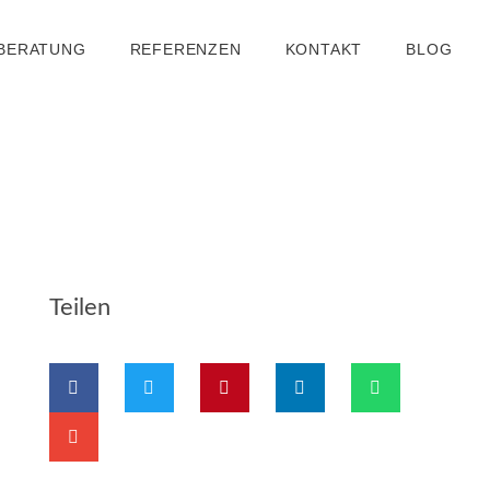
 BERATUNG
REFERENZEN
KONTAKT
BLOG
Teilen