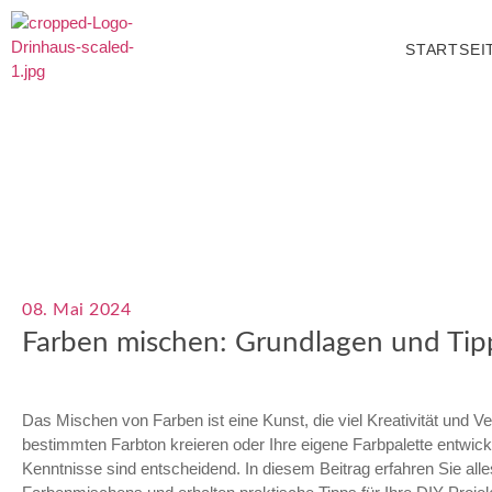
STARTSEI
08. Mai 2024
Farben mischen: Grundlagen und Tip
Das Mischen von Farben ist eine Kunst, die viel Kreativität und Ve
bestimmten Farbton kreieren oder Ihre eigene Farbpalette entwick
Kenntnisse sind entscheidend. In diesem Beitrag erfahren Sie al