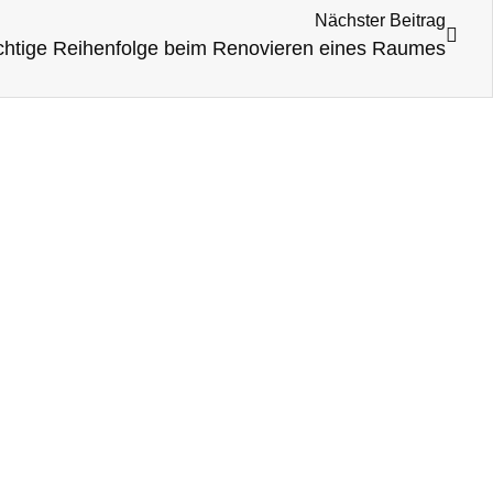
Nächster Beitrag
ichtige Reihenfolge beim Renovieren eines Raumes