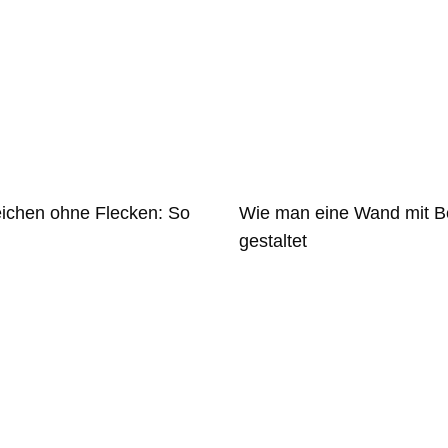
eichen ohne Flecken: So
Wie man eine Wand mit B
gestaltet