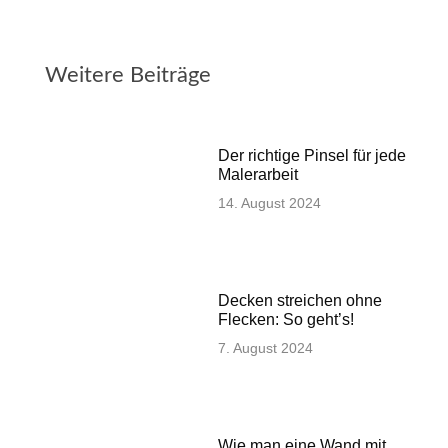
Weitere Beiträge
Der richtige Pinsel für jede
Malerarbeit
14. August 2024
Decken streichen ohne
Flecken: So geht’s!
7. August 2024
Wie man eine Wand mit