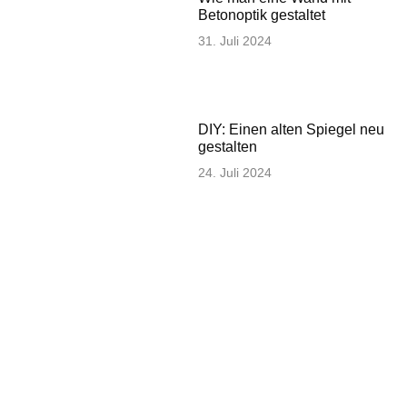
Betonoptik gestaltet
31. Juli 2024
DIY: Einen alten Spiegel neu
gestalten
24. Juli 2024