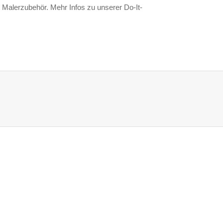
Malerzubehör. Mehr Infos zu unserer Do-It-