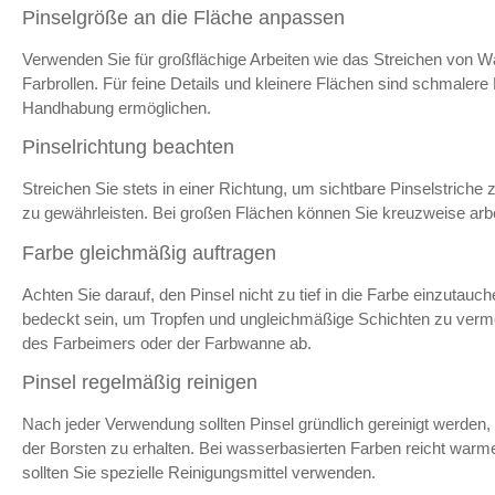
Pinselgröße an die Fläche anpassen
Verwenden Sie für großflächige Arbeiten wie das Streichen von W
Farbrollen. Für feine Details und kleinere Flächen sind schmalere 
Handhabung ermöglichen.
Pinselrichtung beachten
Streichen Sie stets in einer Richtung, um sichtbare Pinselstriche
zu gewährleisten. Bei großen Flächen können Sie kreuzweise arbeit
Farbe gleichmäßig auftragen
Achten Sie darauf, den Pinsel nicht zu tief in die Farbe einzutauch
bedeckt sein, um Tropfen und ungleichmäßige Schichten zu verm
des Farbeimers oder der Farbwanne ab.
Pinsel regelmäßig reinigen
Nach jeder Verwendung sollten Pinsel gründlich gereinigt werden,
der Borsten zu erhalten. Bei wasserbasierten Farben reicht warme
sollten Sie spezielle Reinigungsmittel verwenden.