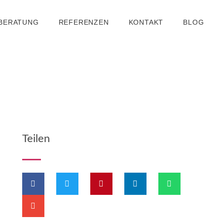
 BERATUNG
REFERENZEN
KONTAKT
BLOG
Teilen