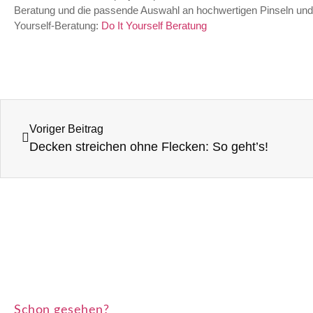
Beratung und die passende Auswahl an hochwertigen Pinseln und 
Yourself-Beratung:
Do It Yourself Beratung
Voriger Beitrag
Decken streichen ohne Flecken: So geht’s!
Schon gesehen?