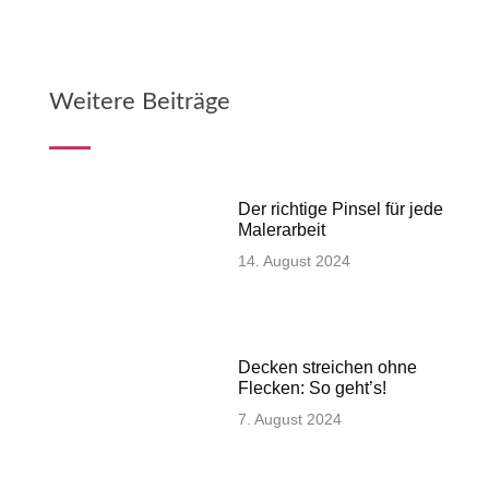
Weitere Beiträge
Der richtige Pinsel für jede
Malerarbeit
14. August 2024
Decken streichen ohne
Flecken: So geht’s!
7. August 2024