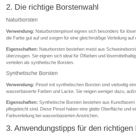
2. Die richtige Borstenwahl
Naturborsten
Verwendung:
Naturborstenpinsel eignen sich besonders für löse
die Farbe gut auf und sorgen für eine gleichmäßige Verteilung auf
Eigenschaften:
Naturborsten bestehen meist aus Schweineborsten,
überzeugen. Sie eignen sich ideal für Ölfarben und lösemittelhalt
verteilen als synthetische Borsten.
Synthetische Borsten
Verwendung:
Pinsel mit synthetischen Borsten sind vielseitig ei
wasserbasierte Farben und Lacke. Sie neigen weniger dazu, aufzu
Eigenschaften:
Synthetische Borsten bestehen aus Kunstfasern w
pflegeleicht sind. Diese Pinsel haben eine glatte Oberfläche und 
Farbverteilung bei wasserbasierten Anstrichen.
3. Anwendungstipps für den richtigen 