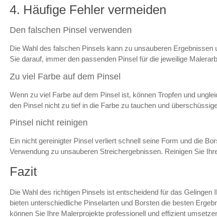
4. Häufige Fehler vermeiden
Den falschen Pinsel verwenden
Die Wahl des falschen Pinsels kann zu unsauberen Ergebnissen 
Sie darauf, immer den passenden Pinsel für die jeweilige Malerar
Zu viel Farbe auf dem Pinsel
Wenn zu viel Farbe auf dem Pinsel ist, können Tropfen und ungle
den Pinsel nicht zu tief in die Farbe zu tauchen und überschüssig
Pinsel nicht reinigen
Ein nicht gereinigter Pinsel verliert schnell seine Form und die Bo
Verwendung zu unsauberen Streichergebnissen. Reinigen Sie Ihre
Fazit
Die Wahl des richtigen Pinsels ist entscheidend für das Gelingen 
bieten unterschiedliche Pinselarten und Borsten die besten Ergeb
können Sie Ihre Malerprojekte professionell und effizient umsetz