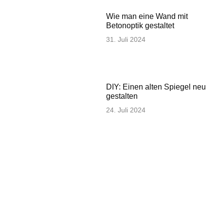
Wie man eine Wand mit
Betonoptik gestaltet
31. Juli 2024
DIY: Einen alten Spiegel neu
gestalten
24. Juli 2024