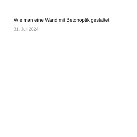
Wie man eine Wand mit Betonoptik gestaltet
31. Juli 2024