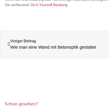
Sie umfassend:
Do It Yourself Beratung
Voriger Beitrag
Wie man eine Wand mit Betonoptik gestaltet
Schon gesehen?