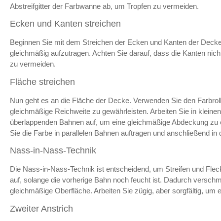
Abstreifgitter der Farbwanne ab, um Tropfen zu vermeiden.
Ecken und Kanten streichen
Beginnen Sie mit dem Streichen der Ecken und Kanten der Decke
gleichmäßig aufzutragen. Achten Sie darauf, dass die Kanten nic
zu vermeiden.
Fläche streichen
Nun geht es an die Fläche der Decke. Verwenden Sie den Farbroll
gleichmäßige Reichweite zu gewährleisten. Arbeiten Sie in kleinen 
überlappenden Bahnen auf, um eine gleichmäßige Abdeckung zu er
Sie die Farbe in parallelen Bahnen auftragen und anschließend in
Nass-in-Nass-Technik
Die Nass-in-Nass-Technik ist entscheidend, um Streifen und Fle
auf, solange die vorherige Bahn noch feucht ist. Dadurch verschm
gleichmäßige Oberfläche. Arbeiten Sie zügig, aber sorgfältig, um e
Zweiter Anstrich