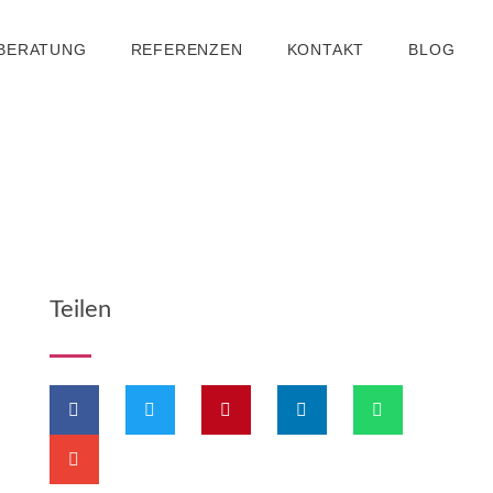
 BERATUNG
REFERENZEN
KONTAKT
BLOG
Teilen