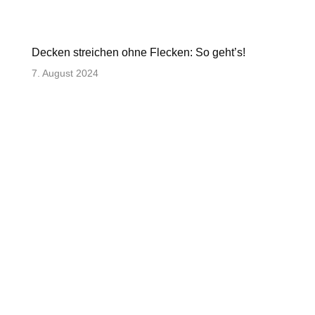
Decken streichen ohne Flecken: So geht’s!
7. August 2024