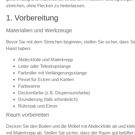
streichen, ohne Flecken zu hinterlassen.
1. Vorbereitung
Materialien und Werkzeuge
Bevor Sie mit dem Streichen beginnen, stellen Sie sicher, dass S
Hand haben:
Abdeckfolie und Malerkrepp
Leiter oder Teleskopstange
Farbroller mit Verlängerungsstange
Pinsel für Ecken und Kanten
Farbwanne
Deckenfarbe (z.B. Dispersionsfarbe)
Grundierung (falls erforderlich)
Rührstab und Eimer
Raum vorbereiten
Decken Sie den Boden und die Möbel mit Abdeckfolie ab und kle
mit Malerkrepp ab. Stellen Sie sicher, dass der Raum gut belüftet