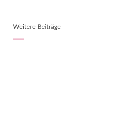
Weitere Beiträge