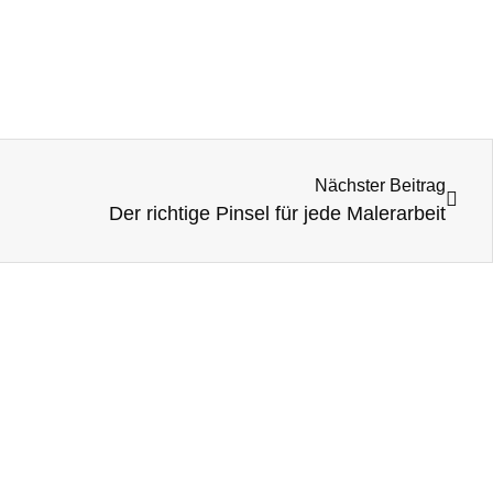
Nächster Beitrag
Der richtige Pinsel für jede Malerarbeit