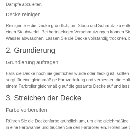
Dämpfe abzuleiten.
Decke reinigen
Reinigen Sie die Decke gründlich, um Staub und Schmutz zu entf
einen Staubwedel. Bei hartnäckigen Verschmutzungen können Sie
Wasser abwaschen. Lassen Sie die Decke vollständig trocknen, b
2. Grundierung
Grundierung auftragen
Falls die Decke noch nie gestrichen wurde oder fleckig ist, sollte
sorgt für eine gleichmäßige Farbverteilung und verbessert die Haf
einem Farbroller gleichmäßig auf die gesamte Decke auf und lasse
3. Streichen der Decke
Farbe vorbereiten
Rühren Sie die Deckenfarbe gründlich um, um eine gleichmäßige 
in eine Farbwanne und tauchen Sie den Farbroller ein. Rollen Si