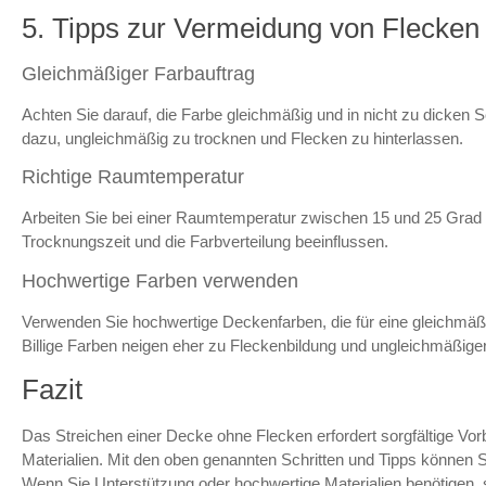
5. Tipps zur Vermeidung von Flecken
Gleichmäßiger Farbauftrag
Achten Sie darauf, die Farbe gleichmäßig und in nicht zu dicken 
dazu, ungleichmäßig zu trocknen und Flecken zu hinterlassen.
Richtige Raumtemperatur
Arbeiten Sie bei einer Raumtemperatur zwischen 15 und 25 Grad
Trocknungszeit und die Farbverteilung beeinflussen.
Hochwertige Farben verwenden
Verwenden Sie hochwertige Deckenfarben, die für eine gleichmäß
Billige Farben neigen eher zu Fleckenbildung und ungleichmäßige
Fazit
Das Streichen einer Decke ohne Flecken erfordert sorgfältige Vorb
Materialien. Mit den oben genannten Schritten und Tipps können 
Wenn Sie Unterstützung oder hochwertige Materialien benötigen, 