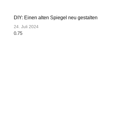
DIY: Einen alten Spiegel neu gestalten
24. Juli 2024