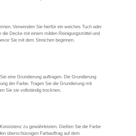
ernen. Verwenden Sie hierfür ein weiches Tuch oder
 die Decke mit einem milden Reinigungsmittel und
evor Sie mit dem Streichen beginnen.
n Sie eine Grundierung auftragen. Die Grundierung
tung der Farbe. Tragen Sie die Grundierung mit
n Sie sie vollständig trocknen.
Konsistenz zu gewährleisten. Gießen Sie die Farbe
e den überschüssigen Farbauftrag auf dem