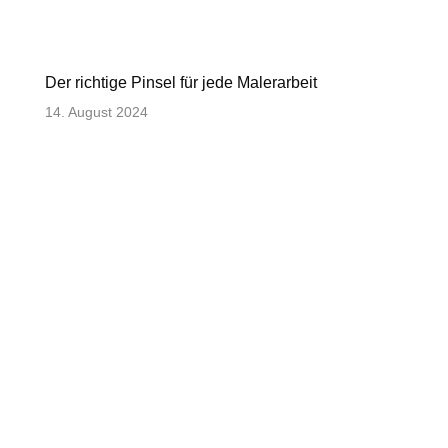
Der richtige Pinsel für jede Malerarbeit
14. August 2024