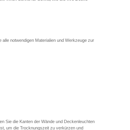
ie alle notwendigen Materialien und Werkzeuge zur
ben Sie die Kanten der Wände und Deckenleuchten
 ist, um die Trocknungszeit zu verkürzen und