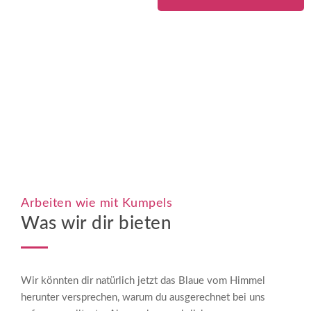
Arbeiten wie mit Kumpels
Was wir dir bieten
Wir könnten dir natürlich jetzt das Blaue vom Himmel
herunter versprechen, warum du ausgerechnet bei uns