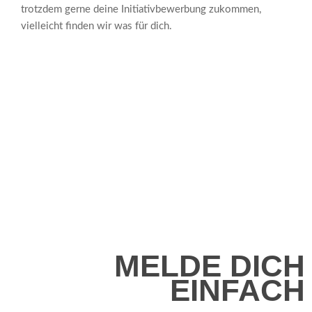
trotzdem gerne deine Initiativbewerbung zukommen,
vielleicht finden wir was für dich.
MELDE DICH
EINFACH