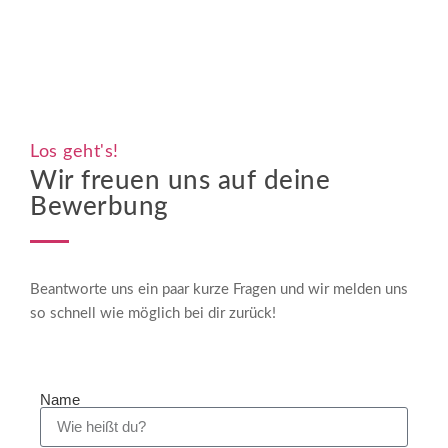
Los geht's!
Wir freuen uns auf deine
Bewerbung
Beantworte uns ein paar kurze Fragen und wir melden uns
so schnell wie möglich bei dir zurück!
Name