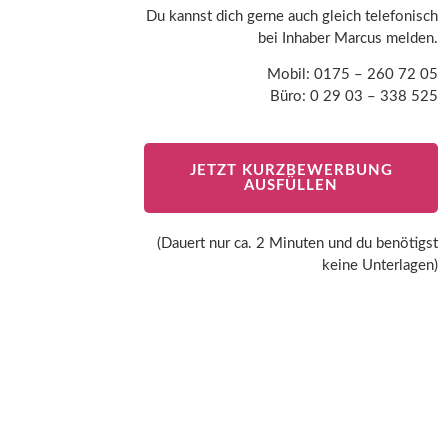
Du kannst dich gerne auch gleich telefonisch
bei Inhaber Marcus melden.
Mobil: 0175 – 260 72 05
Büro: 0 29 03 – 338 525
JETZT KURZBEWERBUNG
AUSFÜLLEN
(Dauert nur ca. 2 Minuten und du benötigst
keine Unterlagen)