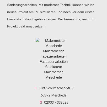
Sanierungsarbeiten. Mit moderner Technik können wir Ihr
neues Projekt am PC simulieren und noch vor dem ersten
Pinselstrich das Ergebnis zeigen. Wir freuen uns, auch Ihr
Projekt bald umzusetzen.
Kurt-Schumacher-Str. 9
59872 Meschede
02903 - 338525