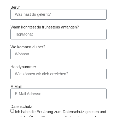
Beruf
Wann könntest du frühestens anfangen?
Wo kommst du her?
Handynummer
E-Mail
Datenschutz
Ich habe die Erklärung zum Datenschutz gelesen und