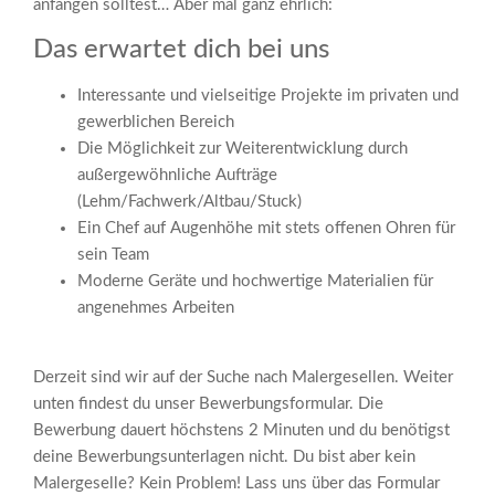
anfangen solltest… Aber mal ganz ehrlich:
Das erwartet dich bei uns
Interessante und vielseitige Projekte im privaten und
gewerblichen Bereich
Die Möglichkeit zur Weiterentwicklung durch
außergewöhnliche Aufträge
(Lehm/Fachwerk/Altbau/Stuck)
Ein Chef auf Augenhöhe mit stets offenen Ohren für
sein Team
Moderne Geräte und hochwertige Materialien für
angenehmes Arbeiten
Derzeit sind wir auf der Suche nach Malergesellen. Weiter
unten findest du unser Bewerbungsformular. Die
Bewerbung dauert höchstens 2 Minuten und du benötigst
deine Bewerbungsunterlagen nicht. Du bist aber kein
Malergeselle? Kein Problem! Lass uns über das Formular