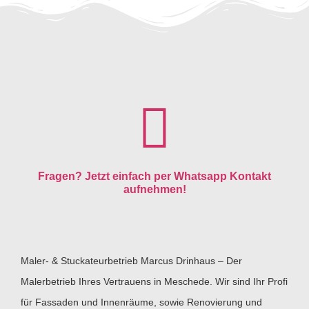
Fragen? Jetzt einfach per Whatsapp Kontakt
aufnehmen!
Maler- & Stuckateurbetrieb Marcus Drinhaus – Der
Malerbetrieb Ihres Vertrauens in Meschede. Wir sind Ihr Profi
für Fassaden und Innenräume, sowie Renovierung und