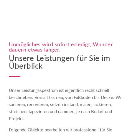
Unmögliches wird sofort erledigt, Wunder
dauern etwas länger.
Unsere Leistungen für Sie im
Überblick
Unser Leistungsspektrum ist eigentlich recht schnell
beschrieben: Von alt bis neu, von Fußboden bis Decke. Wir
sanieren, renovieren, setzen instand, malen, lackieren,
streichen, tapezieren und dämmen, je nach Bedarf und
Projekt.
Folgende Objekte bearbeiten wir professionell für Sie