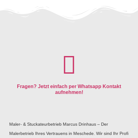
Fragen? Jetzt einfach per Whatsapp Kontakt
aufnehmen!
Maler- & Stuckateurbetrieb Marcus Drinhaus – Der
Malerbetrieb Ihres Vertrauens in Meschede. Wir sind Ihr Profi