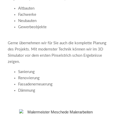
Altbauten
Fachwerke
Neubauten
Gewerbeobjekte
Gerne übernehmen wir für Sie auch die komplette Planung
des Projekts. Mit modernster Technik können wir im 3D
Simulator vor dem ersten Pinselstrich schon Ergebnisse
zeigen.
Sanierung
Renovierung
Fassadenerneuerung
Dämmung