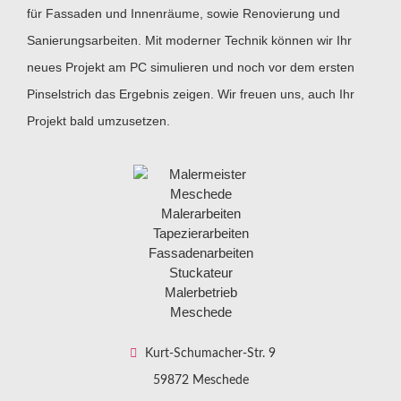
für Fassaden und Innenräume, sowie Renovierung und
Sanierungsarbeiten. Mit moderner Technik können wir Ihr
neues Projekt am PC simulieren und noch vor dem ersten
Pinselstrich das Ergebnis zeigen. Wir freuen uns, auch Ihr
Projekt bald umzusetzen.
Kurt-Schumacher-Str. 9
59872 Meschede