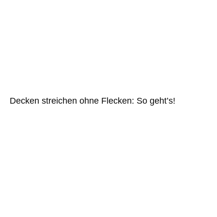
Decken streichen ohne Flecken: So geht’s!