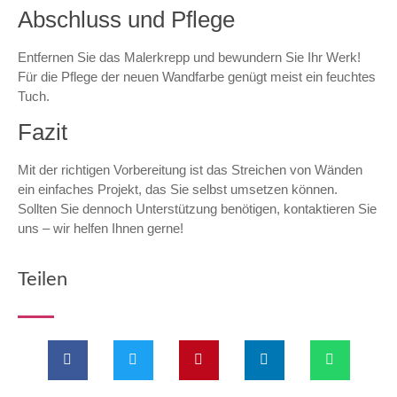
Abschluss und Pflege
Entfernen Sie das Malerkrepp und bewundern Sie Ihr Werk!
Für die Pflege der neuen Wandfarbe genügt meist ein feuchtes
Tuch.
Fazit
Mit der richtigen Vorbereitung ist das Streichen von Wänden
ein einfaches Projekt, das Sie selbst umsetzen können.
Sollten Sie dennoch Unterstützung benötigen, kontaktieren Sie
uns – wir helfen Ihnen gerne!
Teilen