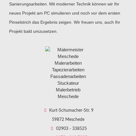
Sanierungsarbeiten. Mit moderner Technik können wir Ihr
neues Projekt am PC simulieren und noch vor dem ersten
Pinselstrich das Ergebnis zeigen. Wir freuen uns, auch Ihr
Projekt bald umzusetzen.
Kurt-Schumacher-Str. 9
59872 Meschede
02903 - 338525