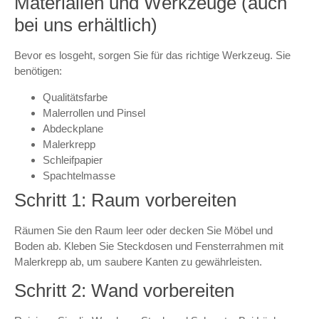
Materialien und Werkzeuge (auch
bei uns erhältlich)
Bevor es losgeht, sorgen Sie für das richtige Werkzeug. Sie
benötigen:
Qualitätsfarbe
Malerrollen und Pinsel
Abdeckplane
Malerkrepp
Schleifpapier
Spachtelmasse
Schritt 1: Raum vorbereiten
Räumen Sie den Raum leer oder decken Sie Möbel und
Boden ab. Kleben Sie Steckdosen und Fensterrahmen mit
Malerkrepp ab, um saubere Kanten zu gewährleisten.
Schritt 2: Wand vorbereiten