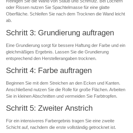
Reinigen Sie die Wand von Staub und Schmutz. Bei Löchern
oder Rissen nutzen Sie Spachtelmasse für eine glatte
Oberfläche. Schleifen Sie nach dem Trocknen die Wand leicht
ab.
Schritt 3: Grundierung auftragen
Eine Grundierung sorgt für bessere Haftung der Farbe und ein
gleichmäßiges Ergebnis. Lassen Sie die Grundierung
entsprechend den Herstellerangaben trocknen.
Schritt 4: Farbe auftragen
Beginnen Sie mit dem Streichen an den Ecken und Kanten.
Anschließend nutzen Sie die Rolle für große Flächen. Arbeiten
Sie in kleinen Abschnitten und vermeiden Sie Farbtropfen.
Schritt 5: Zweiter Anstrich
Für ein intensiveres Farbergebnis tragen Sie eine zweite
Schicht auf, nachdem die erste vollständig getrocknet ist.