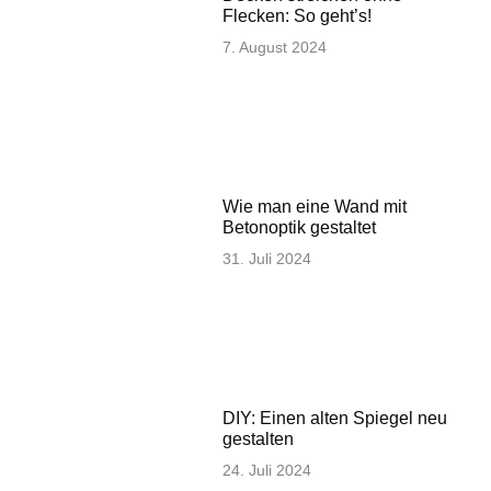
Flecken: So geht’s!
7. August 2024
Wie man eine Wand mit
Betonoptik gestaltet
31. Juli 2024
DIY: Einen alten Spiegel neu
gestalten
24. Juli 2024