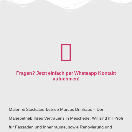
Fragen? Jetzt einfach per Whatsapp Kontakt
aufnehmen!
Maler- & Stuckateurbetrieb Marcus Drinhaus – Der
Malerbetrieb Ihres Vertrauens in Meschede. Wir sind Ihr Profi
für Fassaden und Innenräume, sowie Renovierung und