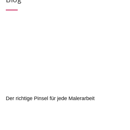
Blog
Der richtige Pinsel für jede Malerarbeit