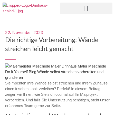
NEU: DO IT YOURSELF BERATUNG
22. November 2023
Die richtige Vorbereitung: Wände
streichen leicht gemacht
Sie möchten Ihre Wände selbst streichen und Ihrem Zuhause
einen frischen Look verleihen? Perfekt! In diesem Beitrag
zeigen wir Ihnen, wie Sie sich optimal auf Ihr Malprojekt
vorbereiten. Und falls Sie Unterstützung benötigen, steht unser
erfahrenes Team gerne zur Seite.