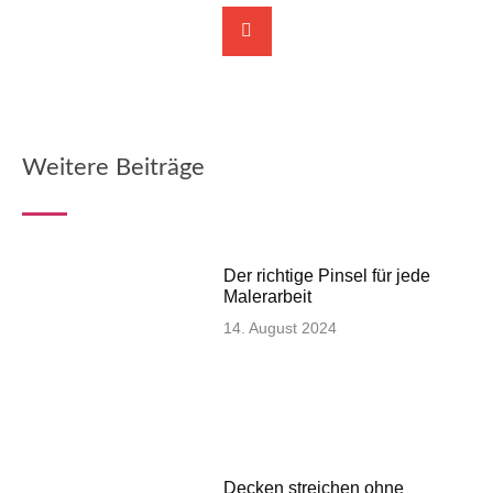
Weitere Beiträge
Der richtige Pinsel für jede
Malerarbeit
14. August 2024
Decken streichen ohne