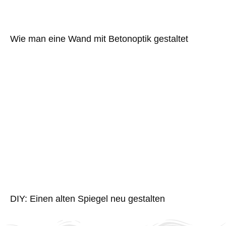
Wie man eine Wand mit Betonoptik gestaltet
DIY: Einen alten Spiegel neu gestalten