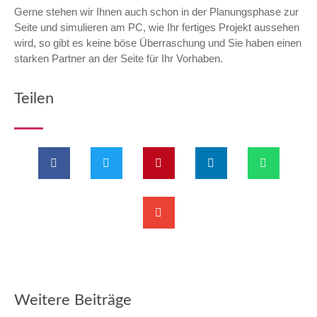
Gerne stehen wir Ihnen auch schon in der Planungsphase zur
Seite und simulieren am PC, wie Ihr fertiges Projekt aussehen
wird, so gibt es keine böse Überraschung und Sie haben einen
starken Partner an der Seite für Ihr Vorhaben.
Teilen
Weitere Beiträge