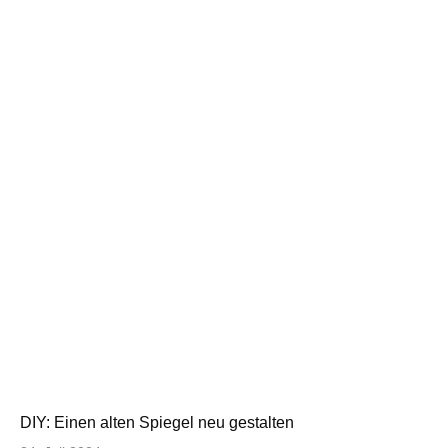
DIY: Einen alten Spiegel neu gestalten