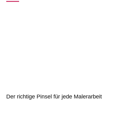
Der richtige Pinsel für jede Malerarbeit