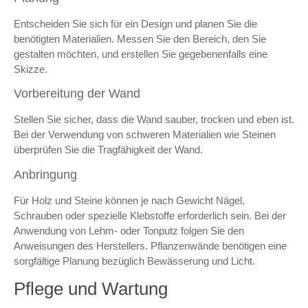
Entscheiden Sie sich für ein Design und planen Sie die
benötigten Materialien. Messen Sie den Bereich, den Sie
gestalten möchten, und erstellen Sie gegebenenfalls eine
Skizze.
Vorbereitung der Wand
Stellen Sie sicher, dass die Wand sauber, trocken und eben ist.
Bei der Verwendung von schweren Materialien wie Steinen
überprüfen Sie die Tragfähigkeit der Wand.
Anbringung
Für Holz und Steine können je nach Gewicht Nägel,
Schrauben oder spezielle Klebstoffe erforderlich sein. Bei der
Anwendung von Lehm- oder Tonputz folgen Sie den
Anweisungen des Herstellers. Pflanzenwände benötigen eine
sorgfältige Planung bezüglich Bewässerung und Licht.
Pflege und Wartung