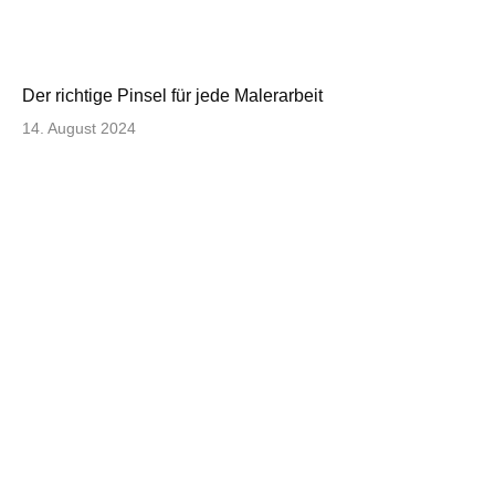
Der richtige Pinsel für jede Malerarbeit
14. August 2024