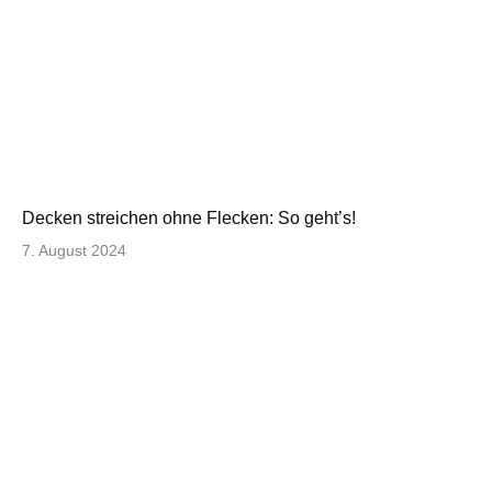
Decken streichen ohne Flecken: So geht’s!
7. August 2024