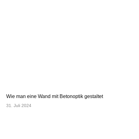
Wie man eine Wand mit Betonoptik gestaltet
31. Juli 2024