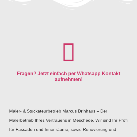
Fragen? Jetzt einfach per Whatsapp Kontakt
aufnehmen!
Maler- & Stuckateurbetrieb Marcus Drinhaus – Der
Malerbetrieb Ihres Vertrauens in Meschede. Wir sind Ihr Profi
für Fassaden und Innenräume, sowie Renovierung und