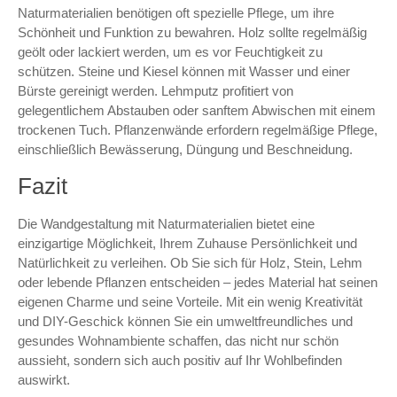
Naturmaterialien benötigen oft spezielle Pflege, um ihre
Schönheit und Funktion zu bewahren. Holz sollte regelmäßig
geölt oder lackiert werden, um es vor Feuchtigkeit zu
schützen. Steine und Kiesel können mit Wasser und einer
Bürste gereinigt werden. Lehmputz profitiert von
gelegentlichem Abstauben oder sanftem Abwischen mit einem
trockenen Tuch. Pflanzenwände erfordern regelmäßige Pflege,
einschließlich Bewässerung, Düngung und Beschneidung.
Fazit
Die Wandgestaltung mit Naturmaterialien bietet eine
einzigartige Möglichkeit, Ihrem Zuhause Persönlichkeit und
Natürlichkeit zu verleihen. Ob Sie sich für Holz, Stein, Lehm
oder lebende Pflanzen entscheiden – jedes Material hat seinen
eigenen Charme und seine Vorteile. Mit ein wenig Kreativität
und DIY-Geschick können Sie ein umweltfreundliches und
gesundes Wohnambiente schaffen, das nicht nur schön
aussieht, sondern sich auch positiv auf Ihr Wohlbefinden
auswirkt.