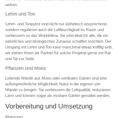
wirken.
Lehm und Ton
Lehm- und Tonputze sind nicht nur ästhetisch ansprechend,
sondern regulieren auch die Luftfeuchtigkeit im Raum und
verbessern so das Wohnklima. Sie sind ideal für alle, die ein
natürliches und ökologisches Zuhause schaffen möchten. Der
Umgang mit Lehm und Ton kann manchmal etwas knifflig sein,
wir stehen Ihnen als Partner für solche Projekte gerne mit Rat
und Tat zur Seite.
Pflanzen und Moos
Lebende Wände aus Moos oder vertikalen Gärten sind eine
außergewöhnliche Möglichkeit, Natur in die eigenen vier
Wände zu bringen. Sie verbessern die Luftqualität, reduzieren
Lärm und können sogar als essbare Gärten gestaltet werden.
Vorbereitung und Umsetzung
Planung