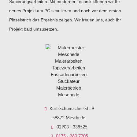
Sanierungsarbeiten. Mit moderner Technik können wir Ihr
neues Projekt am PC simulieren und noch vor dem ersten
Pinselstrich das Ergebnis zeigen. Wir freuen uns, auch Ihr
Projekt bald umzusetzen.
Kurt-Schumacher-Str. 9
59872 Meschede
02903 - 338525
0175 - 260 7205