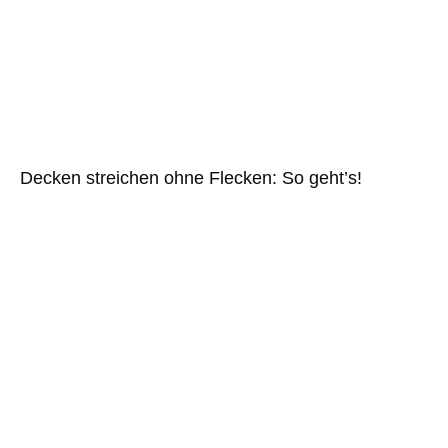
Decken streichen ohne Flecken: So geht’s!