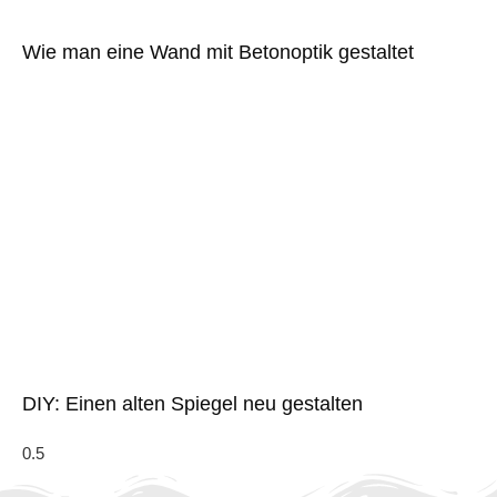
Wie man eine Wand mit Betonoptik gestaltet
DIY: Einen alten Spiegel neu gestalten